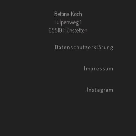
Bettina Koch
Tulpenweg 1
65510 Hünstetten
Datenschutzerklärung
Impressum
Instagram