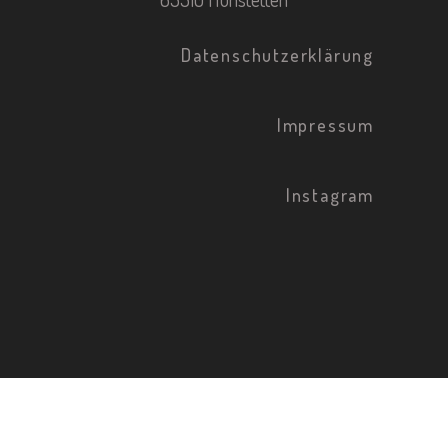
Datenschutzerklärung
Impressum
Instagram