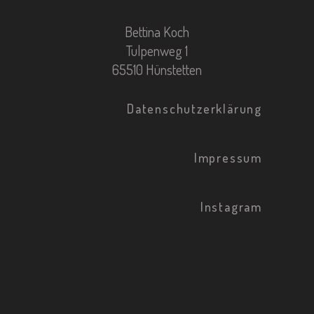
Bettina Koch
Tulpenweg 1
65510 Hünstetten
Datenschutzerklärung
Impressum
Instagram