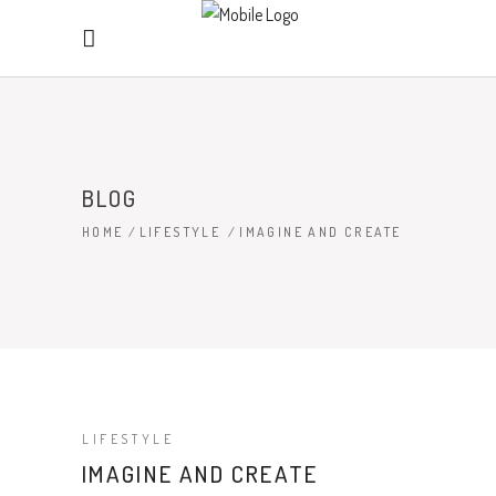
BLOG
HOME
/
LIFESTYLE
/
IMAGINE AND CREATE
LIFESTYLE
IMAGINE AND CREATE