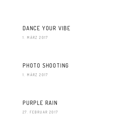
DANCE YOUR VIBE
1. MÄRZ 2017
PHOTO SHOOTING
1. MÄRZ 2017
PURPLE RAIN
27. FEBRUAR 2017