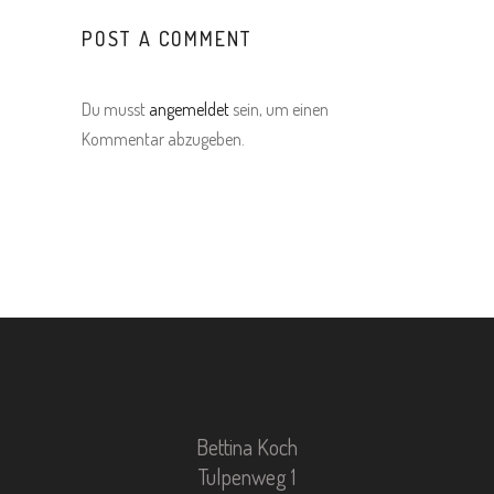
POST A COMMENT
Du musst
angemeldet
sein, um einen
Kommentar abzugeben.
Bettina Koch
Tulpenweg 1