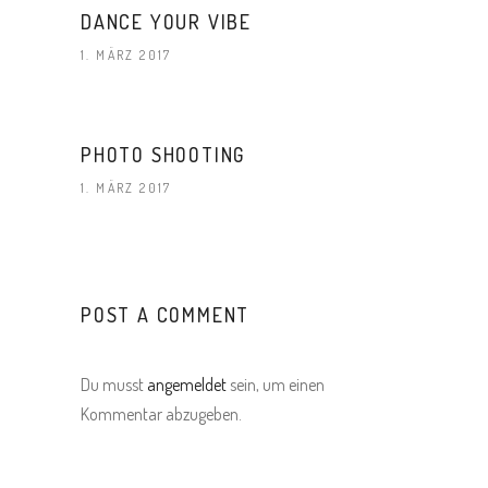
DANCE YOUR VIBE
1. MÄRZ 2017
PHOTO SHOOTING
1. MÄRZ 2017
POST A COMMENT
Du musst
angemeldet
sein, um einen
Kommentar abzugeben.