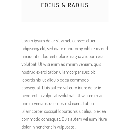
FOCUS & RADIUS
Lorem ipsum dolor sit amet, consectetuer
adipiscing elit, sed diam nonummy nibh euismod
tincidunt ut laoreet dolore magna aliquam erat
volutpat. Ut wisi enim ad minim veniam, quis
nostrud exerci tation ullamcorper suscipit
lobortis nisl ut aliquip ex ea commodo
consequat. Duis autem vel eum iriure dolor in
hendrerit in vulputatevolutpat. Ut wisi enim ad
minim veniam, quis nostrud exerci tation
ullamcorper suscipit lobortis nisl ut aliquip ex ea
commodo consequat. Duis autem vel eum iriure
dolor in hendrerit in vulputate …