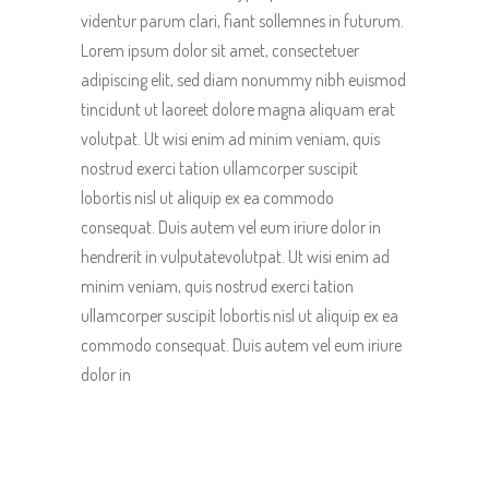
videntur parum clari, fiant sollemnes in futurum.
Lorem ipsum dolor sit amet, consectetuer
adipiscing elit, sed diam nonummy nibh euismod
tincidunt ut laoreet dolore magna aliquam erat
volutpat. Ut wisi enim ad minim veniam, quis
nostrud exerci tation ullamcorper suscipit
lobortis nisl ut aliquip ex ea commodo
consequat. Duis autem vel eum iriure dolor in
hendrerit in vulputatevolutpat. Ut wisi enim ad
minim veniam, quis nostrud exerci tation
ullamcorper suscipit lobortis nisl ut aliquip ex ea
commodo consequat. Duis autem vel eum iriure
dolor in