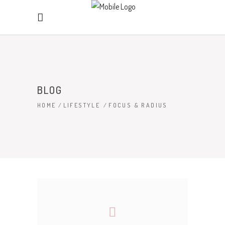
BLOG
HOME
/
LIFESTYLE
/
FOCUS & RADIUS