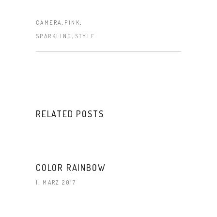
,
,
CAMERA
PINK
,
SPARKLING
STYLE
RELATED POSTS
COLOR RAINBOW
1. MÄRZ 2017