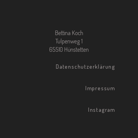
Bettina Koch
Tulpenweg 1
65510 Hünstetten
Datenschutzerklärung
Impressum
Instagram