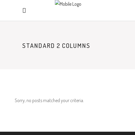
STANDARD 2 COLUMNS
Sorry, no posts matched your criteria.